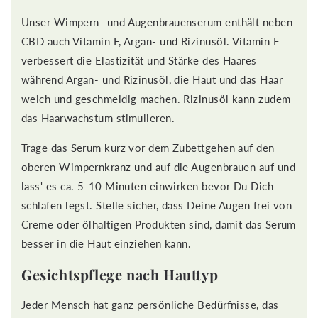
Unser Wimpern- und Augenbrauenserum enthält neben
CBD auch Vitamin F, Argan- und Rizinusöl. Vitamin F
verbessert die Elastizität und Stärke des Haares
während Argan- und Rizinusöl, die Haut und das Haar
weich und geschmeidig machen. Rizinusöl kann zudem
das Haarwachstum stimulieren.
Trage das Serum kurz vor dem Zubettgehen auf den
oberen Wimpernkranz und auf die Augenbrauen auf und
lass' es ca. 5-10 Minuten einwirken bevor Du Dich
schlafen legst. Stelle sicher, dass Deine Augen frei von
Creme oder ölhaltigen Produkten sind, damit das Serum
besser in die Haut einziehen kann.
Gesichtspflege nach Hauttyp
Jeder Mensch hat ganz persönliche Bedürfnisse, das