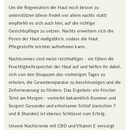
Um die Regenration der Haut noch besser zu
unterstützen (diese findet vor allem nachts statt)
empfiehlt es sich auch hier, auf die richtige
Gesichtspflege zu setzen. Nachts erweitern sich die
Poren der Haut maßgeblich, sodass die Haut
Pflegestoffe leichter aufnehmen kann.
Nachtcremes sind meist reichhaltiger - sie füllen die
Feuchtigkeitsspeicher der Haut auf und helfen ihr dabei,
sich von den Strapazen des vorherigen Tages zu
erholen, die Gewebereparatur zu beschleunigen und die
Zellerneuerung zu fördern. Das Ergebnis: ein frischer
Teint am Morgen - vertreibt bekanntlich Kummer und
Sorgen! Gesunder und erholsamer Schlaf (zwischen 7
und 8 Stunden) ist ebenso Schlüssel zum Erfolg.
Unsere Nachtcreme mit CBD und Vitamin E versorgt