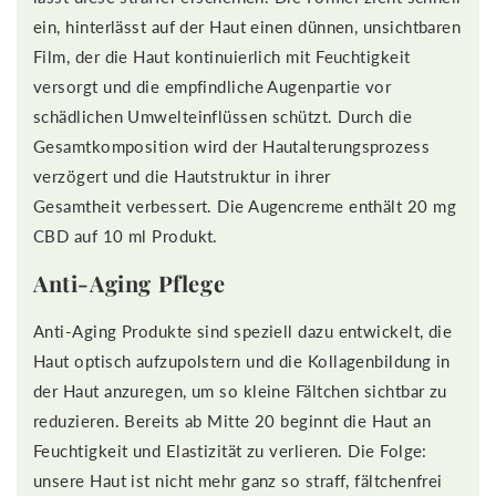
ein, hinterlässt auf der Haut einen dünnen, unsichtbaren
Film, der die Haut kontinuierlich mit Feuchtigkeit
versorgt und die empfindliche Augenpartie vor
schädlichen Umwelteinflüssen schützt. Durch die
Gesamtkomposition wird der Hautalterungsprozess
verzögert und die Hautstruktur in ihrer
Gesamtheit verbessert. Die Augencreme enthält 20 mg
CBD auf 10 ml Produkt.
Anti-Aging Pflege
Anti-Aging Produkte sind speziell dazu entwickelt, die
Haut optisch aufzupolstern und die Kollagenbildung in
der Haut anzuregen, um so kleine Fältchen sichtbar zu
reduzieren. Bereits ab Mitte 20 beginnt die Haut an
Feuchtigkeit und Elastizität zu verlieren. Die Folge:
unsere Haut ist nicht mehr ganz so straff, fältchenfrei