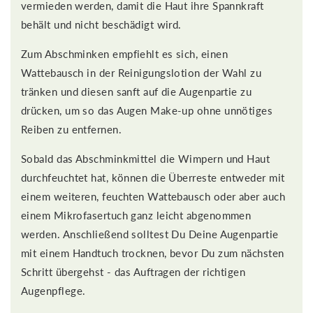
vermieden werden, damit die Haut ihre Spannkraft
behält und nicht beschädigt wird.
Zum Abschminken empfiehlt es sich, einen
Wattebausch in der Reinigungslotion der Wahl zu
tränken und diesen sanft auf die Augenpartie zu
drücken, um so das Augen Make-up ohne unnötiges
Reiben zu entfernen.
Sobald das Abschminkmittel die Wimpern und Haut
durchfeuchtet hat, können die Überreste entweder mit
einem weiteren, feuchten Wattebausch oder aber auch
einem Mikrofasertuch ganz leicht abgenommen
werden. Anschließend solltest Du Deine Augenpartie
mit einem Handtuch trocknen, bevor Du zum nächsten
Schritt übergehst - das Auftragen der richtigen
Augenpflege.