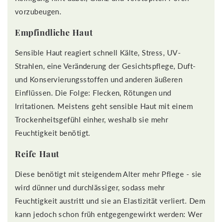
vorzubeugen.
Empfindliche Haut
Sensible Haut reagiert schnell Kälte, Stress, UV-
Strahlen, eine Veränderung der Gesichtspflege, Duft-
und Konservierungsstoffen und anderen äußeren
Einflüssen. Die Folge: Flecken, Rötungen und
Irritationen. Meistens geht sensible Haut mit einem
Trockenheitsgefühl einher, weshalb sie mehr
Feuchtigkeit benötigt.
Reife Haut
Diese benötigt mit steigendem Alter mehr Pflege - sie
wird dünner und durchlässiger, sodass mehr
Feuchtigkeit austritt und sie an Elastizität verliert. Dem
kann jedoch schon früh entgegengewirkt werden: Wer