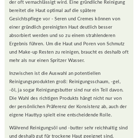
der oft vernachlässigt wird. Eine gründliche Reinigung
bereitet die Haut optimal auf die spätere
Gesichtspflege vor - Seren und Cremes können von
einer gründlich gereinigten Haut deutlich besser
absorbiert werden und so zu einem strahlenderen
Ergebnis führen. Um die Haut und Poren von Schmutz
und Make-up Resten zu reinigen, braucht es deshalb oft
mehr als nur einen Spritzer Wasser.
Inzwischen ist die Auswahl an potentiellen
Reinigungsprodukten groß: Reinigungsschaum, -gel,
-öl, ja sogar Reinigungsbutter sind nur ein Teil davon.
Die Wahl des richtigen Produkts hängt nicht nur von
der persönlichen Präferenz der Konsistenz ab, auch der
eigene Hauttyp spielt eine entscheidende Rolle.
Während Reinigungsöl und -butter sehr reichhaltig sind
und deshalb gut für trockene Haut geeignet sind,