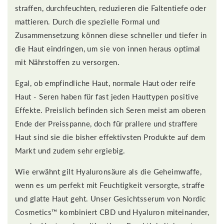
straffen, durchfeuchten, reduzieren die Faltentiefe oder
mattieren. Durch die spezielle Formal und
Zusammensetzung können diese schneller und tiefer in
die Haut eindringen, um sie von innen heraus optimal
mit Nährstoffen zu versorgen.
Egal, ob empfindliche Haut, normale Haut oder reife
Haut - Seren haben für fast jeden Hauttypen positive
Effekte. Preislich befinden sich Seren meist am oberen
Ende der Preisspanne, doch für prallere und straffere
Haut sind sie die bisher effektivsten Produkte auf dem
Markt und zudem sehr ergiebig.
Wie erwähnt gilt Hyaluronsäure als die Geheimwaffe,
wenn es um perfekt mit Feuchtigkeit versorgte, straffe
und glatte Haut geht. Unser Gesichtsserum von Nordic
Cosmetics™ kombiniert CBD und Hyaluron miteinander,