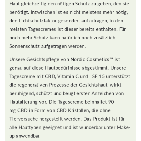
Haut gleichzeitig den nötigen Schutz zu geben, den sie
benötigt. Inzwischen ist es nicht meistens mehr nötig,
den Lichtschutzfaktor gesondert aufzutragen, in den
meisten Tagescremes ist dieser bereits enthalten. Für
noch mehr Schutz kann natürlich noch zusätzlich
Sonnenschutz aufgetragen werden.
Unsere Gesichtspflege von Nordic Cosmetics™ ist
genau auf diese Hautbedürfnisse abgestimmt. Unsere
Tagescreme mit CBD, Vitamin C und LSF 15 unterstützt
die regenerativen Prozesse der Gesichtshaut, wirkt
beruhigend, schützt und beugt ersten Anzeichen von
Hautalterung vor. Die Tagescreme beinhaltet 90
mg CBD in Form von CBD Kristallen, die ohne
Tierversuche hergestellt werden. Das Produkt ist für
alle Hauttypen geeignet und ist wunderbar unter Make-
up anwendbar.