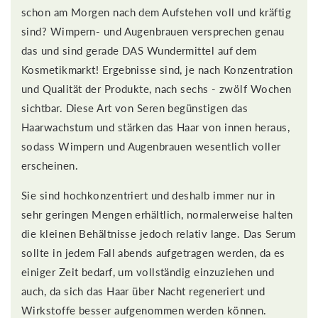
schon am Morgen nach dem Aufstehen voll und kräftig
sind? Wimpern- und Augenbrauen versprechen genau
das und sind gerade DAS Wundermittel auf dem
Kosmetikmarkt! Ergebnisse sind, je nach Konzentration
und Qualität der Produkte, nach sechs - zwölf Wochen
sichtbar. Diese Art von Seren begünstigen das
Haarwachstum und stärken das Haar von innen heraus,
sodass Wimpern und Augenbrauen wesentlich voller
erscheinen.
Sie sind hochkonzentriert und deshalb immer nur in
sehr geringen Mengen erhältlich, normalerweise halten
die kleinen Behältnisse jedoch relativ lange. Das Serum
sollte in jedem Fall abends aufgetragen werden, da es
einiger Zeit bedarf, um vollständig einzuziehen und
auch, da sich das Haar über Nacht regeneriert und
Wirkstoffe besser aufgenommen werden können.