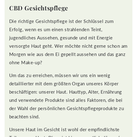
CBD Gesichtspflege
Die richtige Gesichtspflege ist der Schlüssel zum
Erfolg, wenn es um einen strahlenden Teint,
jugendliches Aussehen, gesunde und mit Energie
versorgte Haut geht. Wer möchte nicht gerne schon am
Morgen wie aus dem Ei gepellt aussehen und das ganz
ohne Make-up?
Um das zu erreichen, müssen wir uns ein wenig
detaillierter mit dem größten Organ unseres Körper
beschäftigen: unserer Haut. Hauttyp, Alter, Ernährung
und verwendete Produkte sind alles Faktoren, die bei
der Wahl der persönlichen Gesichtspflegeprodukte zu
beachten sind.
Unsere Haut im Gesicht ist wohl der empfindlichste