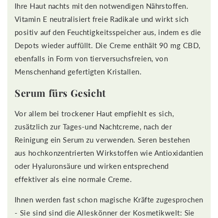
Ihre Haut nachts mit den notwendigen Nährstoffen.
Vitamin E neutralisiert freie Radikale und wirkt sich
positiv auf den Feuchtigkeitsspeicher aus, indem es die
Depots wieder auffüllt. Die Creme enthält 90 mg CBD,
ebenfalls in Form von tierversuchsfreien, von
Menschenhand gefertigten Kristallen.
Serum fürs Gesicht
Vor allem bei trockener Haut empfiehlt es sich,
zusätzlich zur Tages-und Nachtcreme, nach der
Reinigung ein Serum zu verwenden. Seren bestehen
aus hochkonzentrierten Wirkstoffen wie Antioxidantien
oder Hyaluronsäure und wirken entsprechend
effektiver als eine normale Creme.
Ihnen werden fast schon magische Kräfte zugesprochen
- Sie sind sind die Alleskönner der Kosmetikwelt: Sie