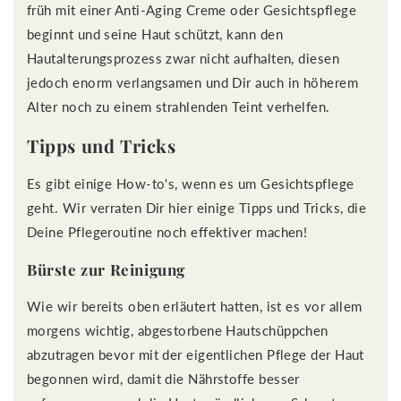
früh mit einer Anti-Aging Creme oder Gesichtspflege
beginnt und seine Haut schützt, kann den
Hautalterungsprozess zwar nicht aufhalten, diesen
jedoch enorm verlangsamen und Dir auch in höherem
Alter noch zu einem strahlenden Teint verhelfen.
Tipps und Tricks
Es gibt einige How-to's, wenn es um Gesichtspflege
geht. Wir verraten Dir hier einige Tipps und Tricks, die
Deine Pflegeroutine noch effektiver machen!
Bürste zur Reinigung
Wie wir bereits oben erläutert hatten, ist es vor allem
morgens wichtig, abgestorbene Hautschüppchen
abzutragen bevor mit der eigentlichen Pflege der Haut
begonnen wird, damit die Nährstoffe besser