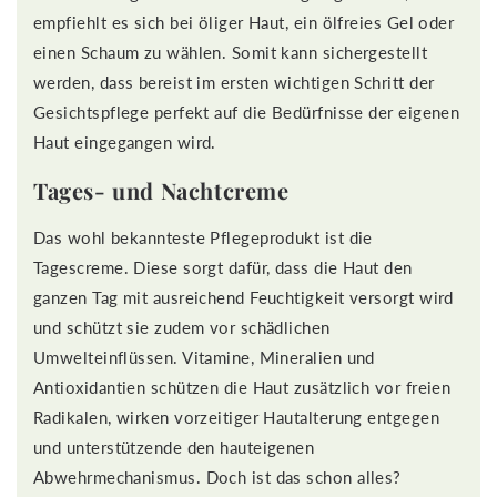
empfiehlt es sich bei öliger Haut, ein ölfreies Gel oder
einen Schaum zu wählen. Somit kann sichergestellt
werden, dass bereist im ersten wichtigen Schritt der
Gesichtspflege perfekt auf die Bedürfnisse der eigenen
Haut eingegangen wird.
Tages- und Nachtcreme
Das wohl bekannteste Pflegeprodukt ist die
Tagescreme. Diese sorgt dafür, dass die Haut den
ganzen Tag mit ausreichend Feuchtigkeit versorgt wird
und schützt sie zudem vor schädlichen
Umwelteinflüssen. Vitamine, Mineralien und
Antioxidantien schützen die Haut zusätzlich vor freien
Radikalen, wirken vorzeitiger Hautalterung entgegen
und unterstützende den hauteigenen
Abwehrmechanismus. Doch ist das schon alles?