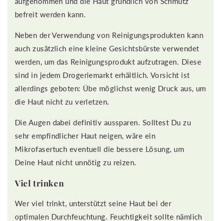
aufgenommen und die Haut gründlich von Schmutz
befreit werden kann.
Neben der Verwendung von Reinigungsprodukten kann
auch zusätzlich eine kleine Gesichtsbürste verwendet
werden, um das Reinigungsprodukt aufzutragen. Diese
sind in jedem Drogeriemarkt erhältlich. Vorsicht ist
allerdings geboten: Übe möglichst wenig Druck aus, um
die Haut nicht zu verletzen.
Die Augen dabei definitiv aussparen. Solltest Du zu
sehr empfindlicher Haut neigen, wäre ein
Mikrofasertuch eventuell die bessere Lösung, um
Deine Haut nicht unnötig zu reizen.
Viel trinken
Wer viel trinkt, unterstützt seine Haut bei der
optimalen Durchfeuchtung. Feuchtigkeit sollte nämlich