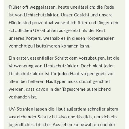
Früher oft weggelassen, heute unerlässlich: die Rede
ist von Lichtschutzfaktor. Unser Gesicht und unsere
Hände sind prozentual wesentlich öfter und länger den
schädlichen UV-Strahlen ausgesetzt als der Rest
unseres Körpers, weshalb es in diesen Körperarealen
vermehrt zu Hauttumoren kommen kann.
Ein erster, essentieller Schritt dem vorzubeugen, ist die
Verwendung von Lichtschutzfaktor. Doch nicht jeder
Lichtschutzfaktor ist für jeden Hauttyp geeignet: vor
allem bei helleren Hauttypen muss darauf geachtet
werden, dass davon in der Tagescreme ausreichend
vorhanden ist.
UV-Strahlen lassen die Haut außerdem schneller altern,
ausreichender Schutz ist also unerlässlich, um sich ein
jugendliches, frisches Aussehen zu bewahren und der