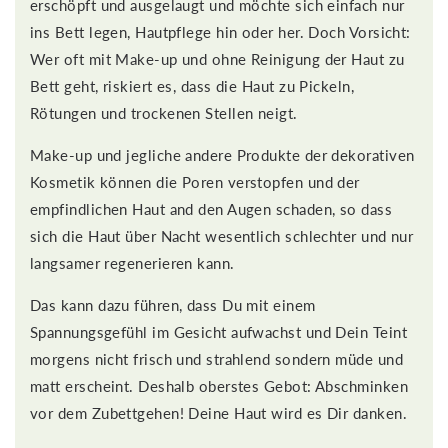
erschöpft und ausgelaugt und möchte sich einfach nur
ins Bett legen, Hautpflege hin oder her. Doch Vorsicht:
Wer oft mit Make-up und ohne Reinigung der Haut zu
Bett geht, riskiert es, dass die Haut zu Pickeln,
Rötungen und trockenen Stellen neigt.
Make-up und jegliche andere Produkte der dekorativen
Kosmetik können die Poren verstopfen und der
empfindlichen Haut and den Augen schaden, so dass
sich die Haut über Nacht wesentlich schlechter und nur
langsamer regenerieren kann.
Das kann dazu führen, dass Du mit einem
Spannungsgefühl im Gesicht aufwachst und Dein Teint
morgens nicht frisch und strahlend sondern müde und
matt erscheint. Deshalb oberstes Gebot: Abschminken
vor dem Zubettgehen! Deine Haut wird es Dir danken.