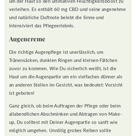
um der Haut so den ultimativen Feuchtigkeitsboost zu
verleihen. Es enthält 60 mg CBD und seine angenehme
und natürliche Duftnote belebt die Sinne und
intensiviert das Pflegeerlebnis.
Augencreme
Die richtige Augenpflege ist unerlässlich, um
Tränensäcken, dunklen Ringen und kleinen Fältchen
zuvor zu kommen. Wie Du sicherlich weißt, ist die
Haut um die Augenpartie um ein vielfaches dünner als
an anderen Stellen im Gesicht, was bedeutet: Vorsicht
ist geboten!
Ganz gleich, ob beim Auftragen der Pflege oder beim
allabendlichen Abschminken und Abtragen von Make-
up, Du solltest mit Deiner Augenpartie so sanft wie
möglich umgehen. Unnötig grobes Reiben sollte