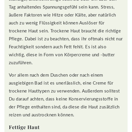
Tag anhaltendes Spannungsgefühl sein kann. Stress,
äußere Faktoren wie Hitze oder Kälte, aber natürlich
auch zu wenig Flüssigkeit können Auslöser für
trockene Haut sein. Trockene Haut braucht die richtige
Pflege. Dabei ist zu beachten, dass ihr oftmals nicht nur
Feuchtigkeit sondern auch Fett fehlt. Es ist also
wichtig, diese in Form von Körpercreme und -butter
zuzuführen.
Vor allem nach dem Duschen oder nach einem
ausgiebigen Bad ist es unerlässlich, eine Creme für
trockene Hauttypen zu verwenden. Außerdem solltest
Du darauf achten, dass keine Konservierungsstoffe in
der Pflege enthalten sind, da diese die Haut zusätzlich
reizen und austrocknen können.
Fettige Haut