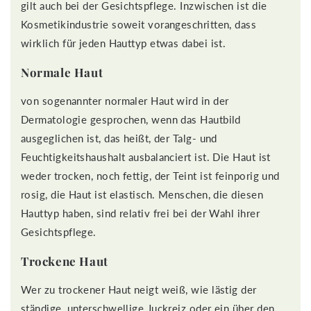
gilt auch bei der Gesichtspflege. Inzwischen ist die
Kosmetikindustrie soweit vorangeschritten, dass
wirklich für jeden Hauttyp etwas dabei ist.
Normale Haut
von sogenannter normaler Haut wird in der
Dermatologie gesprochen, wenn das Hautbild
ausgeglichen ist, das heißt, der Talg- und
Feuchtigkeitshaushalt ausbalanciert ist. Die Haut ist
weder trocken, noch fettig, der Teint ist feinporig und
rosig, die Haut ist elastisch. Menschen, die diesen
Hauttyp haben, sind relativ frei bei der Wahl ihrer
Gesichtspflege.
Trockene Haut
Wer zu trockener Haut neigt weiß, wie lästig der
ständige, unterschwellige Juckreiz oder ein über den