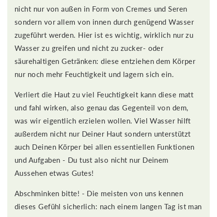
nicht nur von außen in Form von Cremes und Seren
sondern vor allem von innen durch genügend Wasser
zugeführt werden. Hier ist es wichtig, wirklich nur zu
Wasser zu greifen und nicht zu zucker- oder
säurehaltigen Getränken: diese entziehen dem Körper
nur noch mehr Feuchtigkeit und lagern sich ein.
Verliert die Haut zu viel Feuchtigkeit kann diese matt
und fahl wirken, also genau das Gegenteil von dem,
was wir eigentlich erzielen wollen. Viel Wasser hilft
außerdem nicht nur Deiner Haut sondern unterstützt
auch Deinen Körper bei allen essentiellen Funktionen
und Aufgaben - Du tust also nicht nur Deinem
Aussehen etwas Gutes!
Abschminken bitte! - Die meisten von uns kennen
dieses Gefühl sicherlich: nach einem langen Tag ist man