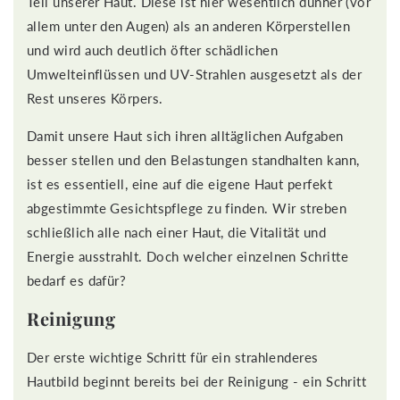
Teil unserer Haut. Diese ist hier wesentlich dünner (vor
allem unter den Augen) als an anderen Körperstellen
und wird auch deutlich öfter schädlichen
Umwelteinflüssen und UV-Strahlen ausgesetzt als der
Rest unseres Körpers.
Damit unsere Haut sich ihren alltäglichen Aufgaben
besser stellen und den Belastungen standhalten kann,
ist es essentiell, eine auf die eigene Haut perfekt
abgestimmte Gesichtspflege zu finden. Wir streben
schließlich alle nach einer Haut, die Vitalität und
Energie ausstrahlt. Doch welcher einzelnen Schritte
bedarf es dafür?
Reinigung
Der erste wichtige Schritt für ein strahlenderes
Hautbild beginnt bereits bei der Reinigung - ein Schritt