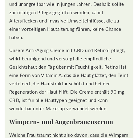
und unangreifbar wie in jungen Jahren. Deshalb sollte
zur richtigen Pflege gegriffen werden, damit
Altersflecken und invasive Umwelteinflüsse, die zu
einer vorzeitigen Hautalterung führen, keine Chance
haben.
Unsere Anti-Aging Creme mit CBD und Retinol pflegt,
wirkt beruhigend und versorgt die empfindliche
Gesichtshaut den Tag über mit Feuchtigkeit. Retinol ist
eine Form von Vitamin A, das die Haut glättet, den Teint
verfeinert, die Hautstruktur schützt und bei der
Regeneration der Haut hilft. Die Creme enthält 90 mg
CBD, ist für alle Hauttypen geeignet und kann
wunderbar unter Make-up verwendet werden.
Wimpern- und Augenbrauenserum
Welche Frau träumt nicht also davon, dass die Wimpern